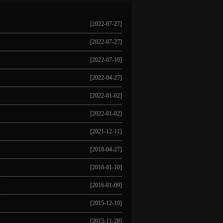
[2022-07-27]
[2022-07-27]
[2022-07-10]
[2022-04-27]
[2022-01-02]
[2022-01-02]
[2021-12-11]
[2018-04-27]
[2016-01-10]
[2016-01-09]
[2015-12-10]
[2015-11-28]