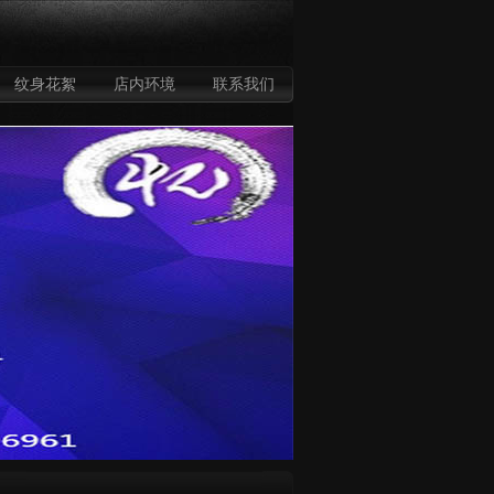
纹身花絮
店内环境
联系我们