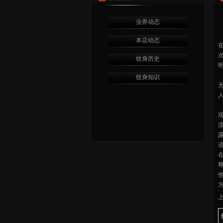
业界动态
本店动态
纹身历史
纹身知识